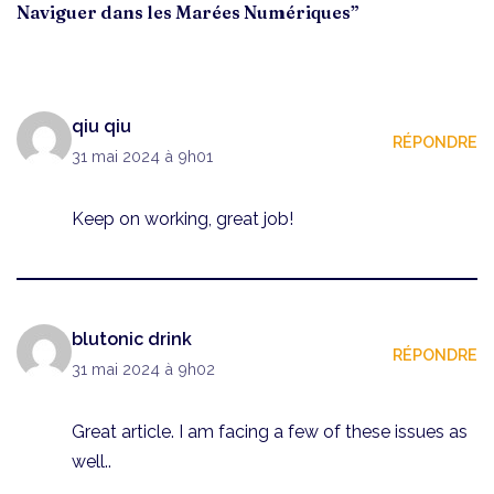
Naviguer dans les Marées Numériques”
qiu qiu
RÉPONDRE
31 mai 2024 à 9h01
Keep on working, great job!
blutonic drink
RÉPONDRE
31 mai 2024 à 9h02
Great article. I am facing a few of these issues as
well..