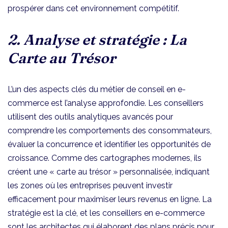
prospérer dans cet environnement compétitif.
2. Analyse et stratégie : La
Carte au Trésor
L’un des aspects clés du métier de conseil en e-
commerce est l’analyse approfondie. Les conseillers
utilisent des outils analytiques avancés pour
comprendre les comportements des consommateurs,
évaluer la concurrence et identifier les opportunités de
croissance. Comme des cartographes modernes, ils
créent une « carte au trésor » personnalisée, indiquant
les zones où les entreprises peuvent investir
efficacement pour maximiser leurs revenus en ligne. La
stratégie est la clé, et les conseillers en e-commerce
sont les architectes qui élaborent des plans précis pour