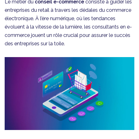
Le métier du
conseil e-commerce
consiste à guider les
entreprises du retail à travers les dédales du commerce
électronique. À l’ère numérique, où les tendances
évoluent à la vitesse de la lumière, les consultants en e-
commerce jouent un rôle crucial pour assurer le succès
des entreprises sur la toile.