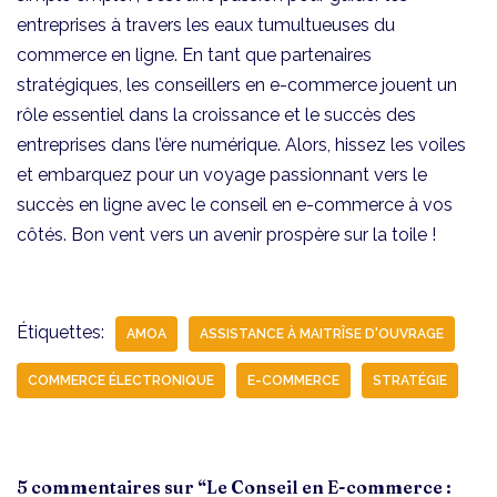
entreprises à travers les eaux tumultueuses du
commerce en ligne. En tant que partenaires
stratégiques, les conseillers en e-commerce jouent un
rôle essentiel dans la croissance et le succès des
entreprises dans l’ère numérique. Alors, hissez les voiles
et embarquez pour un voyage passionnant vers le
succès en ligne avec le conseil en e-commerce à vos
côtés. Bon vent vers un avenir prospère sur la toile !
Étiquettes:
AMOA
ASSISTANCE À MAITRÎSE D'OUVRAGE
COMMERCE ÉLECTRONIQUE
E-COMMERCE
STRATÉGIE
5 commentaires sur “Le Conseil en E-commerce :