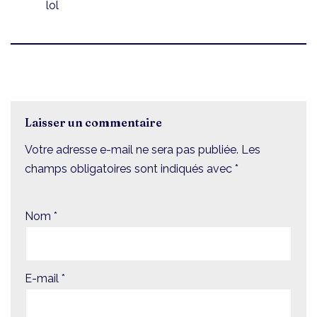
lol
Laisser un commentaire
Votre adresse e-mail ne sera pas publiée.
Les
champs obligatoires sont indiqués avec
*
Nom
*
E-mail
*