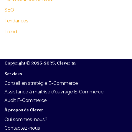
SEO
Tendances
Trend
Copyright © 2023-2025,
Clever.tn
Services
Conseil en stratégie E-Commerce
Assistance à maîtrise d'ouvrage E-Commerce
Audit E-Commerce
À propos de Clever
Qui sommes-nous?
Contactez-nous