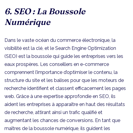
6. SEO : La Boussole
Numérique
Dans le vaste océan du commerce électronique, la
visibilité est la clé, et le Search Engine Optimization
(SEO) est la boussole qui guide les entreprises vers les
eaux prospères. Les conseillers en e-commerce
comprennent l’importance d’optimiser le contenu, la
structure du site et les balises pour que les moteurs de
recherche identifient et classent efficacement les pages
web. Grâce à une expertise approfondie en SEO, ils
aident les entreprises à apparaître en haut des résultats
de recherche, attirant ainsi un trafic qualifié et
augmentant les chances de conversions. En tant que
maîtres de la boussole numérique, ils guident les