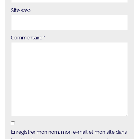
Site web
Commentaire
*
Enregistrer mon nom, mon e-mail et mon site dans