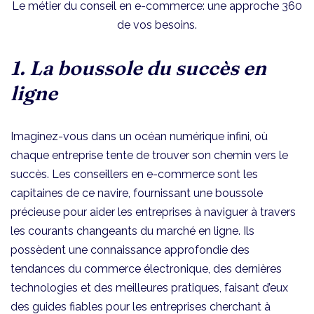
Le métier du conseil en e-commerce: une approche 360
de vos besoins.
1. La boussole du succès en
ligne
Imaginez-vous dans un océan numérique infini, où
chaque entreprise tente de trouver son chemin vers le
succès. Les conseillers en e-commerce sont les
capitaines de ce navire, fournissant une boussole
précieuse pour aider les entreprises à naviguer à travers
les courants changeants du marché en ligne. Ils
possèdent une connaissance approfondie des
tendances du commerce électronique, des dernières
technologies et des meilleures pratiques, faisant d’eux
des guides fiables pour les entreprises cherchant à