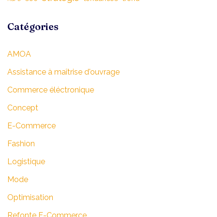
Catégories
AMOA
Assistance à maîtrise d'ouvrage
Commerce éléctronique
Concept
E-Commerce
Fashion
Logistique
Mode
Optimisation
Refonte E-Commerce