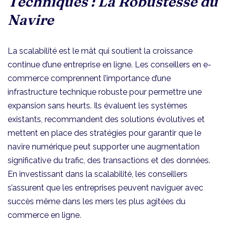
Techniques : La Robustesse du
Navire
La scalabilité est le mât qui soutient la croissance
continue d’une entreprise en ligne. Les conseillers en e-
commerce comprennent l’importance d’une
infrastructure technique robuste pour permettre une
expansion sans heurts. Ils évaluent les systèmes
existants, recommandent des solutions évolutives et
mettent en place des stratégies pour garantir que le
navire numérique peut supporter une augmentation
significative du trafic, des transactions et des données.
En investissant dans la scalabilité, les conseillers
s’assurent que les entreprises peuvent naviguer avec
succès même dans les mers les plus agitées du
commerce en ligne.