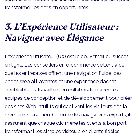
transformer les défis en opportunités.
3. L’Expérience Utilisateur :
Naviguer avec Élégance
L’expérience utilisateur (UX) est le gouvernail du succès
en ligne. Les conseillers en e-commerce veillent à ce
que les entreprises offrent une navigation fluide, des
pages web attrayantes et une expérience d’achat
inoubliable. Ils travaillent en collaboration avec les
équipes de conception et de développement pour créer
des sites Web intuitifs qui captivent les visiteurs dès la
première interaction. Comme des navigateurs experts, ils
s’assurent que chaque clic mène les clients à bon port,
transformant les simples visiteurs en clients fidèles.