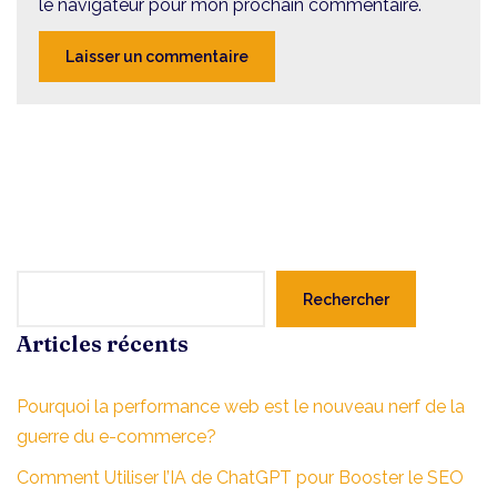
le navigateur pour mon prochain commentaire.
Rechercher
Articles récents
Pourquoi la performance web est le nouveau nerf de la
guerre du e-commerce?
Comment Utiliser l’IA de ChatGPT pour Booster le SEO