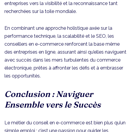
entreprises vers la visibilité et la reconnaissance tant
recherchées sur la toile mondiale.
En combinant une approche holistique axée sur la
performance technique, la scalabilité et le SEO, les
conseillers en e-commerce renforcent la base même
des entreprises en ligne, assurant ainsi qu’elles naviguent
avec succès dans les mers turbulentes du commerce
électronique, prêtes à affronter les défis et à embrasser
les opportunités.
Conclusion : Naviguer
Ensemble vers le Succès
Le métier du conseil en e-commerce est bien plus qu’un
simple emploi ; c’est une passion pour guider les