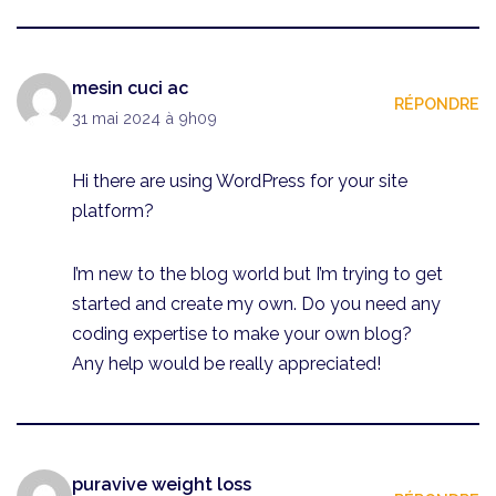
mesin cuci ac
RÉPONDRE
31 mai 2024 à 9h09
Hi there are using WordPress for your site
platform?
I’m new to the blog world but I’m trying to get
started and create my own. Do you need any
coding expertise to make your own blog?
Any help would be really appreciated!
puravive weight loss