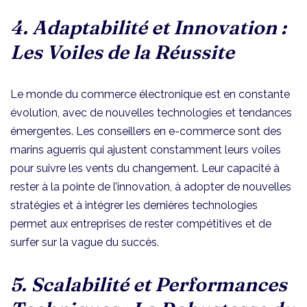
4. Adaptabilité et Innovation :
Les Voiles de la Réussite
Le monde du commerce électronique est en constante
évolution, avec de nouvelles technologies et tendances
émergentes. Les conseillers en e-commerce sont des
marins aguerris qui ajustent constamment leurs voiles
pour suivre les vents du changement. Leur capacité à
rester à la pointe de l’innovation, à adopter de nouvelles
stratégies et à intégrer les dernières technologies
permet aux entreprises de rester compétitives et de
surfer sur la vague du succès.
5. Scalabilité et Performances