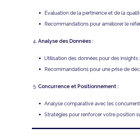
Évaluation de la pertinence et de la quali
Recommandations pour améliorer le référen
Analyse des Données :
Utilisation des données pour des insights si
Recommandations pour une prise de décis
Concurrence et Positionnement :
Analyse comparative avec les concurrent
Stratégies pour renforcer votre position s