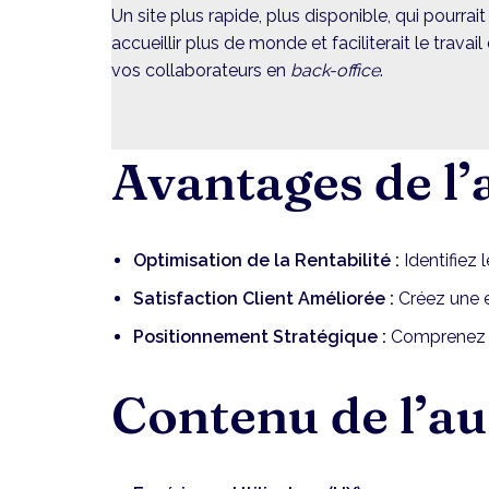
Un site plus rapide, plus disponible, qui pourrait
accueillir plus de monde et faciliterait le travail
vos collaborateurs en
back-office
.
Avantages de l’
Optimisation de la Rentabilité :
Identifiez 
Satisfaction Client Améliorée :
Créez une ex
Positionnement Stratégique :
Comprenez vo
Contenu de l’au