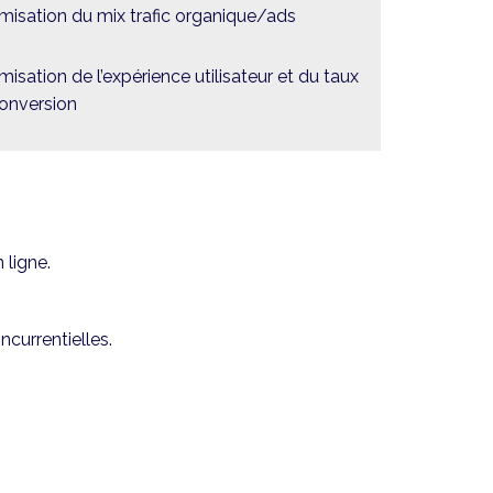
misation du mix trafic organique/ads
misation de l’expérience utilisateur et du taux
onversion
 ligne.
currentielles.