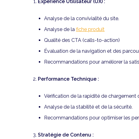
Expérience Utilisateur (UX) :
Analyse de la convivialité du site.
Analyse de la
fiche produit
Qualité des CTA (calls-to-action)
Évaluation de la navigation et des parcour
Recommandations pour améliorer la satisf
Performance Technique :
Vérification de la rapidité de chargement d
Analyse de la stabilité et de la sécurité.
Recommandations pour optimiser les per
Stratégie de Contenu :