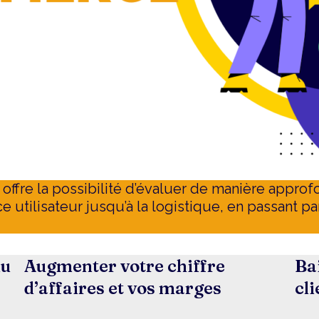
offre la possibilité d’évaluer de manière approf
 utilisateur jusqu’à la logistique, en passant pa
du
Augmenter votre chiffre
Ba
d’affaires et vos marges
cl