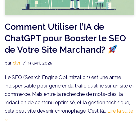
Comment Utiliser l’IA de
ChatGPT pour Booster le SEO
de Votre Site Marchand?
par
clvr
9 avril 2025
Le SEO (Search Engine Optimization) est une arme
indispensable pour générer du trafic qualifié sur un site e-
commerce. Mais entre la recherche de mots-clés, la
rédaction de contenu optimisé, et la gestion technique,
cela peut vite devenir chronophage. C’est là…
Lire la suite
»