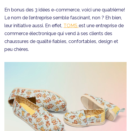
En bonus des 3 idées e-commerce, voici une quatrième!
Le nom de l’entreprise semble fascinant, non ? Eh bien,
leur initiative aussi. En effet,
TOMS
est une entreprise de
commerce électronique qui vend à ses clients des
chaussures de qualité fiables, confortables, design et
peu chères.