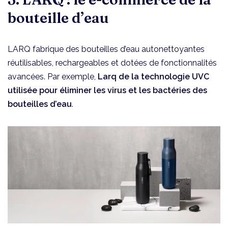
bouteille d’eau
LARQ fabrique des bouteilles d’eau autonettoyantes
réutilisables, rechargeables et dotées de fonctionnalités
avancées. Par exemple,
Larq de la technologie UVC
utilisée pour éliminer les virus et les bactéries des
bouteilles d’eau
.