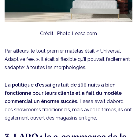
Crédit : Photo Leesa.com
Par ailleurs, le tout premier matelas était « Universal
Adaptive feel ». Il était si flexible qu’il pouvait facilement
s’adapter à toutes les morphologies.
La politique d’essai gratuit de 100 nuits a bien
fonctionné pour leurs clients et a fait du modèle
commercial un énorme succès.
Leesa avait d’abord
des showrooms traditionnels, mais avec le temps, ils ont
également ouvert des magasins en ligne.
3. LARQ : le e-commerce de la