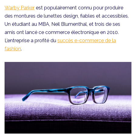
Warby Parker
est populairement connu pour produire
des montures de lunettes design, fiables et accessibles.
Un étudiant au MBA, Neil Blumenthal, et trois de ses
amis ont lancé ce commerce électronique en 2010.
L’entreprise a profité du
succès e-commerce de la
fashion
.