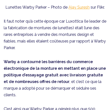
Lunettes Warby Parker – Photo de
Ajay Suresh
sur Flikr.
Il faut noter qu’à cette époque car Luxottica (le leader de
la fabrication de montures de lunettes) était l’une des
rares entreprises à vendre des montures design et
fiables, mais elles étaient coûteuses par rapport à Warby
Parker.
Warby a contourné les barrières du commerce
électronique de la monture en mettant en place une
politique d’essayage gratuit avec livraison gratuite
et de nombreuses offres de retour
, et c’est ce que la
marque a adopté pour se démarquer et séduire ses
clients.
C’est ainsi que Warby Parker a généré plus que 500