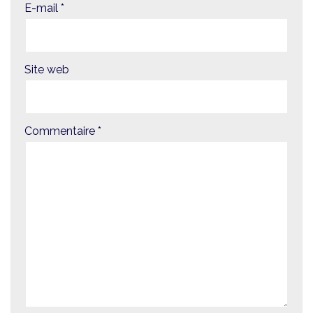
E-mail
*
Site web
Commentaire
*