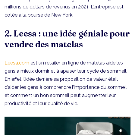
millions de dollars de revenus en 2021. L’entreprise est
cotée à la bourse de New York.
2. Leesa : une idée géniale pour
vendre des matelas
Leesa.com
est un retailer en ligne de matelas aide les
gens à mieux dormir et à apaiser leur cycle de sommeil.
En effet, l’idée derrière sa proposition de valeur était
d’aider les gens à comprendre l’importance du sommeil
et comment un bon sommeil peut augmenter leur
productivité et leur qualité de vie.