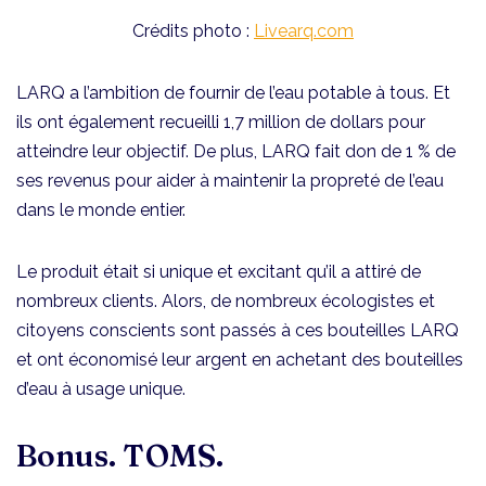
Crédits photo :
Livearq.com
LARQ a l’ambition de fournir de l’eau potable à tous. Et
ils ont également recueilli 1,7 million de dollars pour
atteindre leur objectif. De plus, LARQ fait don de 1 % de
ses revenus pour aider à maintenir la propreté de l’eau
dans le monde entier.
Le produit était si unique et excitant qu’il a attiré de
nombreux clients. Alors, de nombreux écologistes et
citoyens conscients sont passés à ces bouteilles LARQ
et ont économisé leur argent en achetant des bouteilles
d’eau à usage unique.
Bonus. TOM
S.