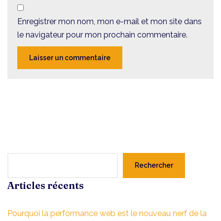
Enregistrer mon nom, mon e-mail et mon site dans
le navigateur pour mon prochain commentaire.
Rechercher
Articles récents
Pourquoi la performance web est le nouveau nerf de la