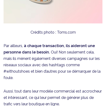
Crédits photo : Toms.com
Par ailleurs,
à chaque transaction, ils aideront une
personne dans le besoin.
Oui! Non seulement cela,
mais ils mènent également diverses campagnes sur les
réseaux sociaux avec des hashtags comme
#withoutshoes et bien d’autres pour se démarquer de la
foule.
Aussi, tout dans leur modèle commercial est accrocheur
et intéressant, ce qui leur permet de générer plus de
trafic vers leur boutique en ligne.