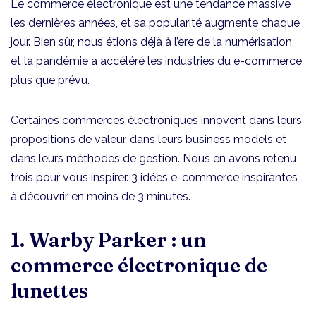
Le commerce électronique est une tendance massive
les dernières années, et sa popularité augmente chaque
jour. Bien sûr, nous étions déjà à l’ère de la numérisation,
et la pandémie a accéléré les industries du e-commerce
plus que prévu.
Certaines commerces électroniques innovent dans leurs
propositions de valeur, dans leurs business models et
dans leurs méthodes de gestion. Nous en avons retenu
trois pour vous inspirer. 3 idées e-commerce inspirantes
à découvrir en moins de 3 minutes.
1. Warby Parker : un
commerce électronique de
lunettes